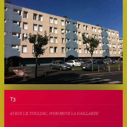
T3
43 RUE J.B. TOULZAC, 19100 BRIVE LA GAILLARDE