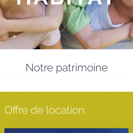
Notre patrimoine
Offre de location