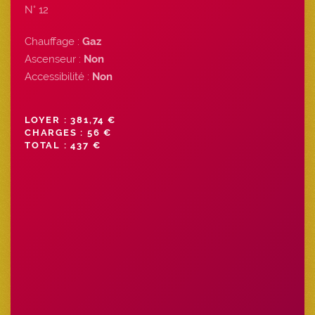
N° 12
Chauffage :
Gaz
Ascenseur :
Non
Accessibilité :
Non
LOYER : 381,74 €
CHARGES : 56 €
TOTAL : 437 €