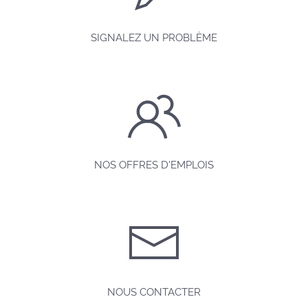
SIGNALEZ UN PROBLÈME
NOS OFFRES D'EMPLOIS
NOUS CONTACTER