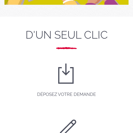
D'UN SEUL CLIC
DÉPOSEZ VOTRE DEMANDE