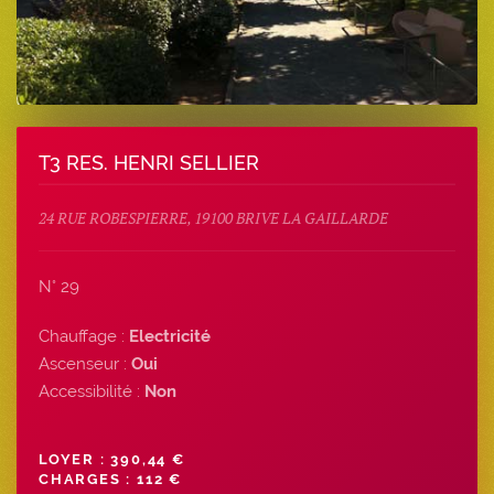
T3 RES. HENRI SELLIER
24 RUE ROBESPIERRE, 19100 BRIVE LA GAILLARDE
N° 29
Chauffage :
Electricité
Ascenseur :
Oui
Accessibilité :
Non
LOYER : 390,44 €
CHARGES : 112 €