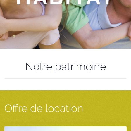
Notre patrimoine
Offre de location