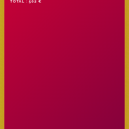
TOTAL : 502 €