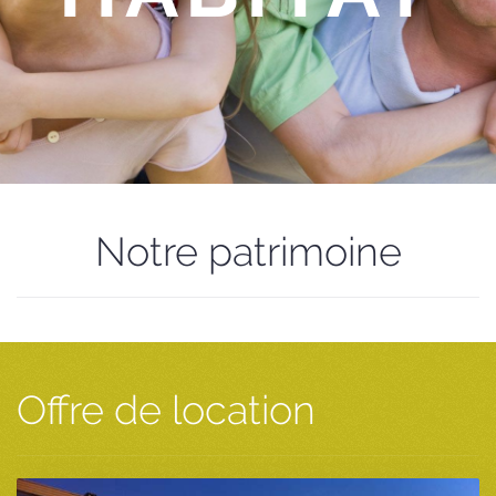
Notre patrimoine
Offre de location