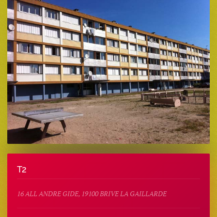
T2
16 ALL ANDRE GIDE, 19100 BRIVE LA GAILLARDE