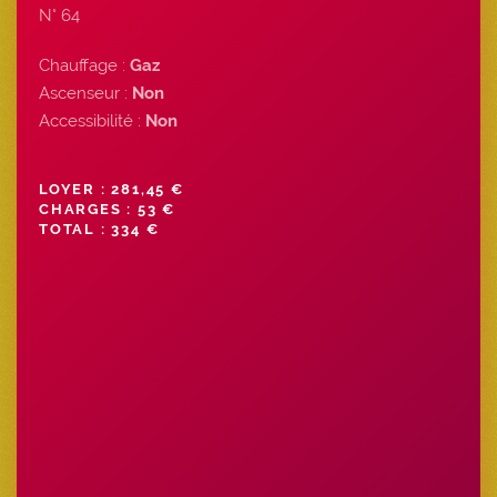
N° 64
Chauffage :
Gaz
Ascenseur :
Non
Accessibilité :
Non
LOYER : 281,45 €
CHARGES : 53 €
TOTAL : 334 €