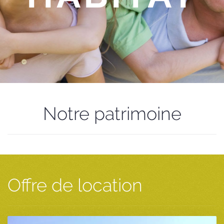
Notre patrimoine
Offre de location