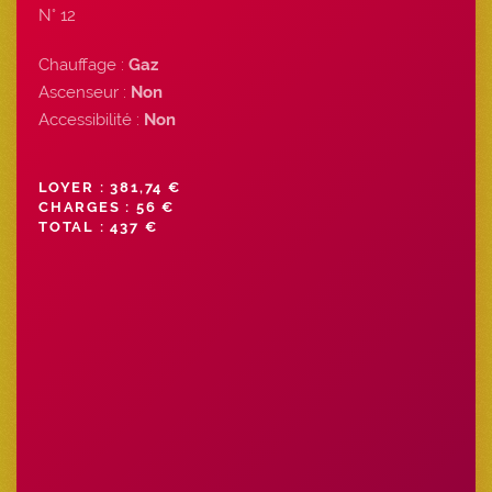
N° 12
Chauffage :
Gaz
Ascenseur :
Non
Accessibilité :
Non
LOYER : 381,74 €
CHARGES : 56 €
TOTAL : 437 €