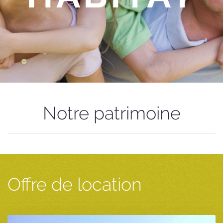
Notre patrimoine
Offre de location