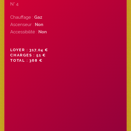
N° 4
Chauffage :
Gaz
Ascenseur :
Non
Accessibilité :
Non
LOYER : 317,04 €
CHARGES : 51 €
TOTAL : 368 €