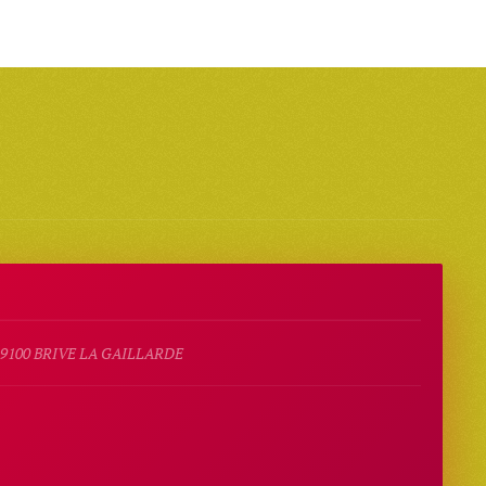
9100 BRIVE LA GAILLARDE