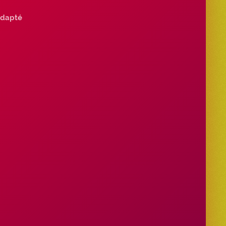
dapté