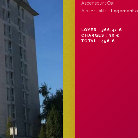
Ascenseur :
Oui
Accessibilité :
Logement a
LOYER : 366,47 €
CHARGES : 90 €
TOTAL : 456 €