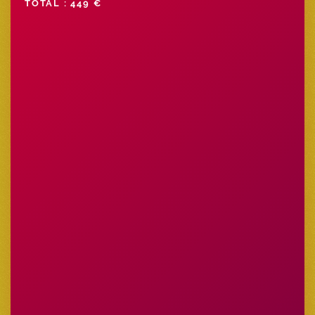
TOTAL : 449 €