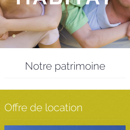
Notre patrimoine
Offre de location