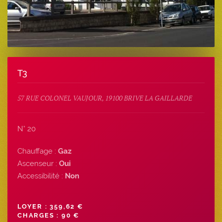
T3
57 RUE COLONEL VAUJOUR, 19100 BRIVE LA GAILLARDE
N° 20
Chauffage :
Gaz
Ascenseur :
Oui
Accessibilité :
Non
LOYER : 359,62 €
CHARGES : 90 €