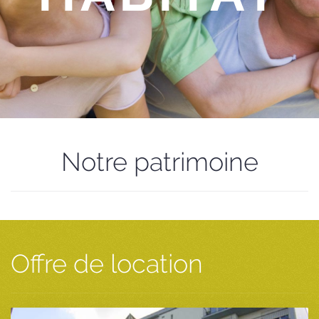
Notre patrimoine
Offre de location