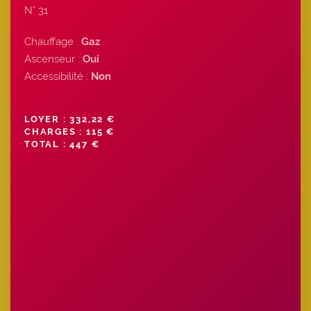
N° 31
Chauffage :
Gaz
Ascenseur :
Oui
Accessibilité :
Non
LOYER : 332,22 €
CHARGES : 115 €
TOTAL : 447 €