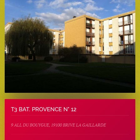
T3 BAT. PROVENCE N° 12
9 ALL DU BOUYGUE, 19100 BRIVE LA GAILLARDE