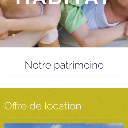
Notre patrimoine
Offre de location