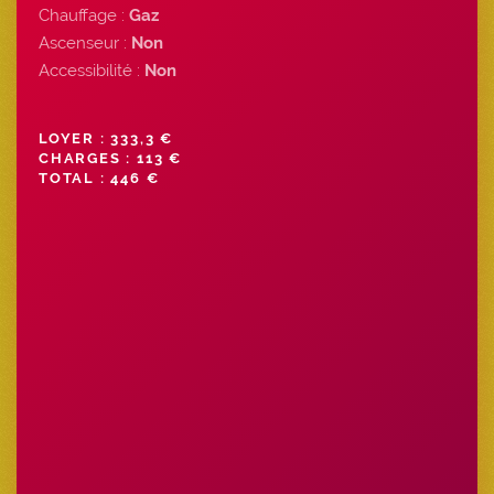
Chauffage :
Gaz
Ascenseur :
Non
Accessibilité :
Non
LOYER : 333,3 €
CHARGES : 113 €
TOTAL : 446 €