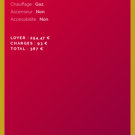
Chauffage :
Gaz
Ascenseur :
Non
Accessibilité :
Non
LOYER : 294,47 €
CHARGES : 93 €
TOTAL : 387 €