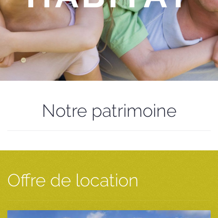
Notre patrimoine
Offre de location