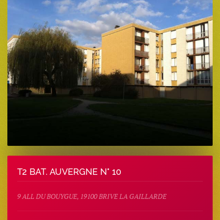
T2 BAT. AUVERGNE N° 10
9 ALL DU BOUYGUE, 19100 BRIVE LA GAILLARDE