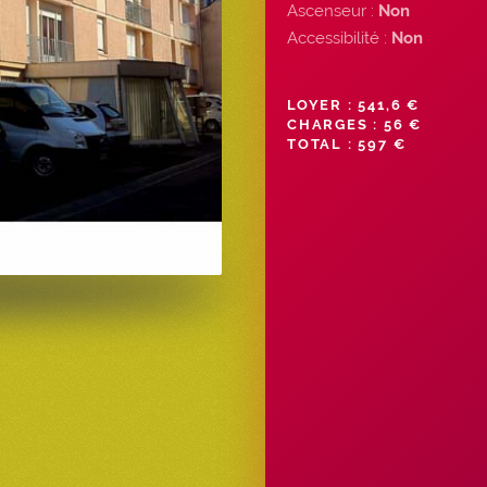
Ascenseur :
Non
Accessibilité :
Non
LOYER : 541,6 €
CHARGES : 56 €
TOTAL : 597 €