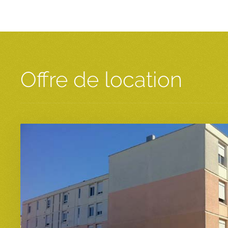
Offre de location