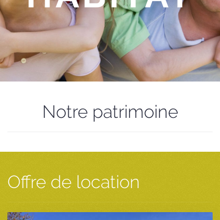
Notre patrimoine
Offre de location