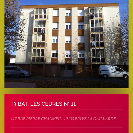
T3 BAT. LES CEDRES N° 11
117 RUE PIERRE CHAUMEIL, 19100 BRIVE LA GAILLARDE