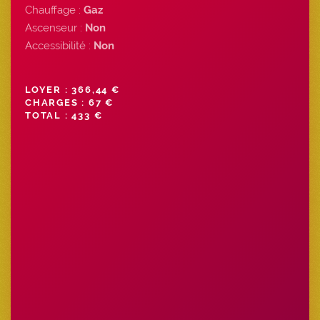
Chauffage :
Gaz
Ascenseur :
Non
Accessibilité :
Non
LOYER : 366,44 €
CHARGES : 67 €
TOTAL : 433 €