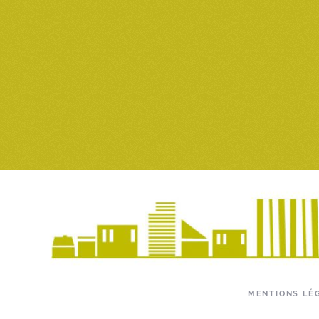
MENTIONS LÉ