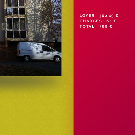
LOYER : 302,15 €
CHARGES : 64 €
TOTAL : 366 €