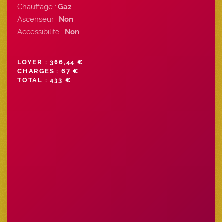
Chauffage :
Gaz
Ascenseur :
Non
Accessibilité :
Non
LOYER : 366,44 €
CHARGES : 67 €
TOTAL : 433 €