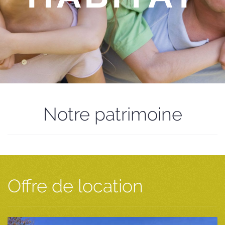
Notre patrimoine
Offre de location