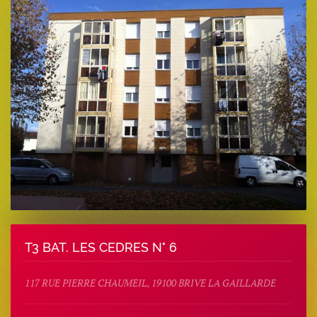
T3 BAT. LES CEDRES N° 6
117 RUE PIERRE CHAUMEIL, 19100 BRIVE LA GAILLARDE