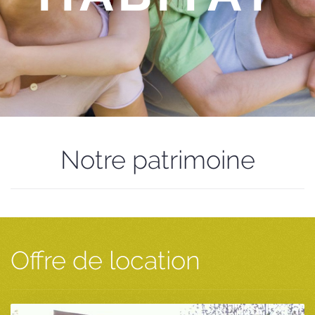
Notre patrimoine
Offre de location