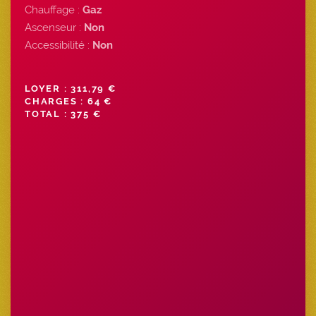
Chauffage :
Gaz
Ascenseur :
Non
Accessibilité :
Non
LOYER : 311,79 €
CHARGES : 64 €
TOTAL : 375 €