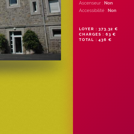
Ascenseur :
Non
Accessibilité :
Non
LOYER : 373,32 €
CHARGES : 63 €
TOTAL : 436 €