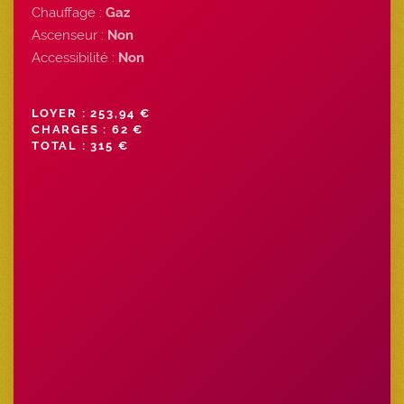
Chauffage :
Gaz
Ascenseur :
Non
Accessibilité :
Non
LOYER : 253,94 €
CHARGES : 62 €
TOTAL : 315 €