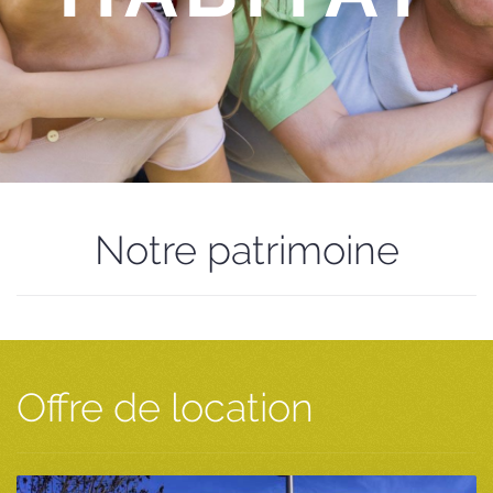
Notre patrimoine
Offre de location