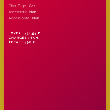
Chauffage :
Gaz
Ascenseur :
Non
Accessibilité :
Non
LOYER : 431,54 €
CHARGES : 65 €
TOTAL : 496 €