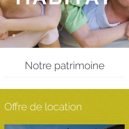
Notre patrimoine
Offre de location