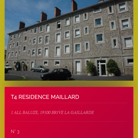
T4 RESIDENCE MAILLARD
1 ALL BALUZE, 19100 BRIVE LA GAILLARDE
N° 3