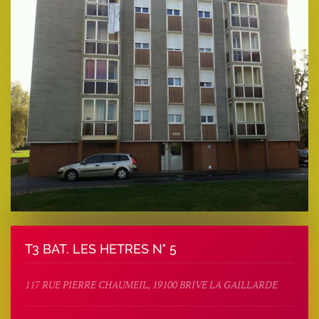
T3 BAT. LES HETRES N° 5
117 RUE PIERRE CHAUMEIL, 19100 BRIVE LA GAILLARDE