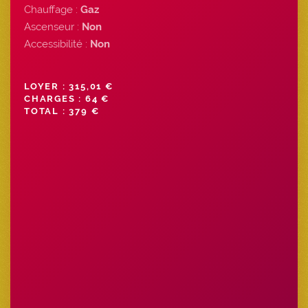
Chauffage :
Gaz
Ascenseur :
Non
Accessibilité :
Non
LOYER : 315,01 €
CHARGES : 64 €
TOTAL : 379 €