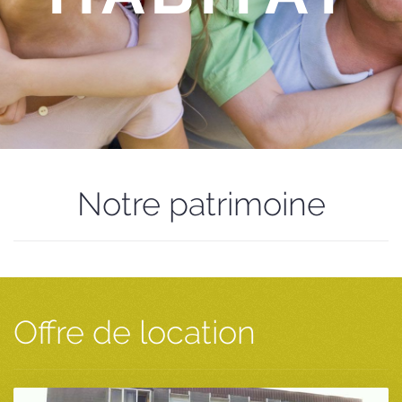
Notre patrimoine
Offre de location