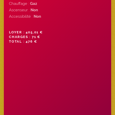
Chauffage :
Gaz
Ascenseur :
Non
Accessibilité :
Non
LOYER : 405,01 €
CHARGES : 71 €
TOTAL : 476 €