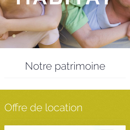
Notre patrimoine
Offre de location