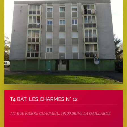
T4 BAT. LES CHARMES N° 12
117 RUE PIERRE CHAUMEIL, 19100 BRIVE LA GAILLARDE