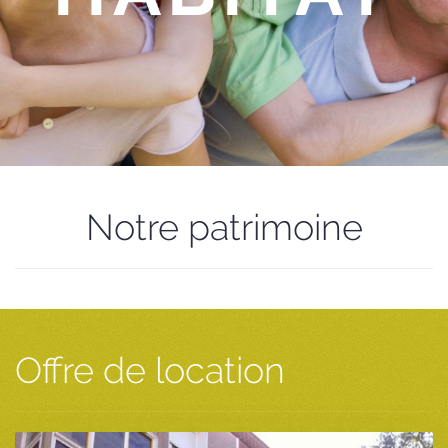
Notre patrimoine
Offre de location