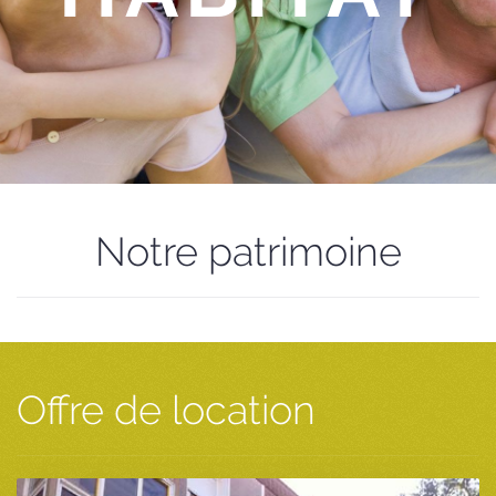
Notre patrimoine
Offre de location