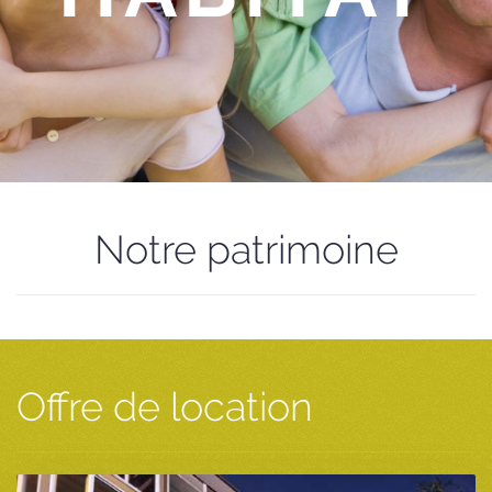
Notre patrimoine
Offre de location