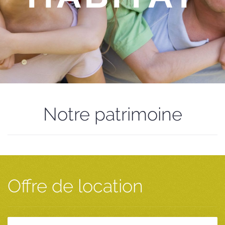
Notre patrimoine
Offre de location