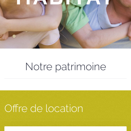
Notre patrimoine
Offre de location