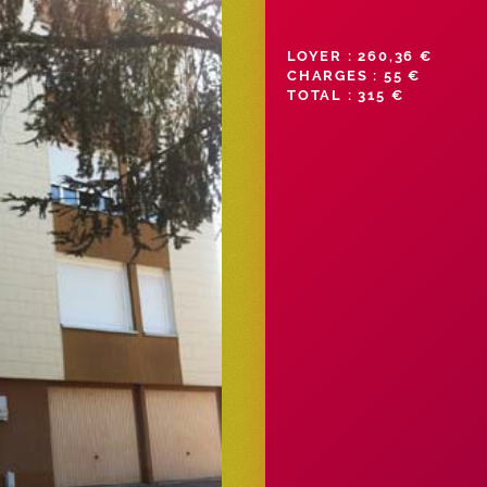
LOYER : 260,36 €
CHARGES : 55 €
TOTAL : 315 €