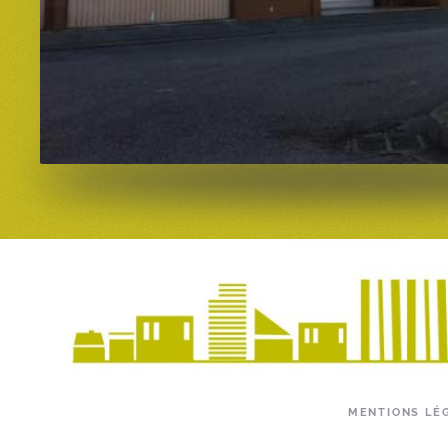
MENTIONS LÉ