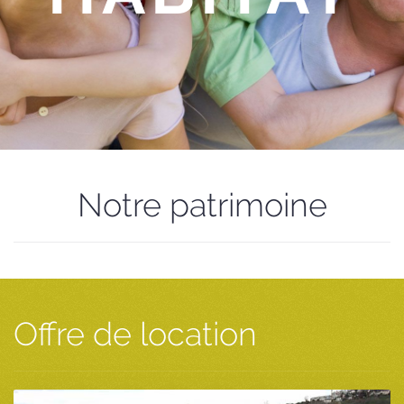
Notre patrimoine
Offre de location