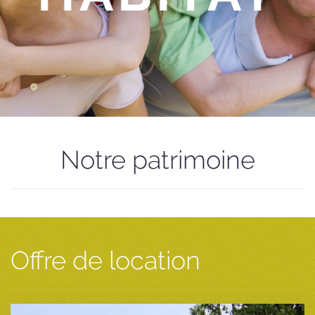
Notre patrimoine
Offre de location