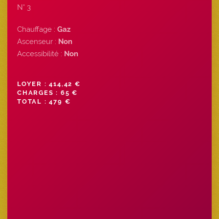
N° 3
Chauffage :
Gaz
Ascenseur :
Non
Accessibilité :
Non
LOYER : 414,42 €
CHARGES : 65 €
TOTAL : 479 €