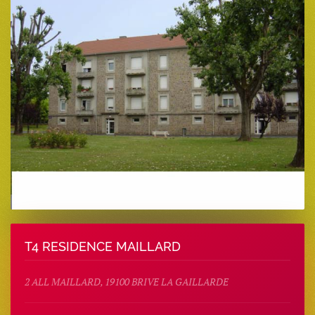
T4 RESIDENCE MAILLARD
2 ALL MAILLARD, 19100 BRIVE LA GAILLARDE