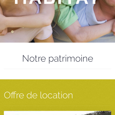
Notre patrimoine
Offre de location