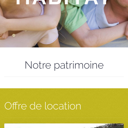
Notre patrimoine
Offre de location