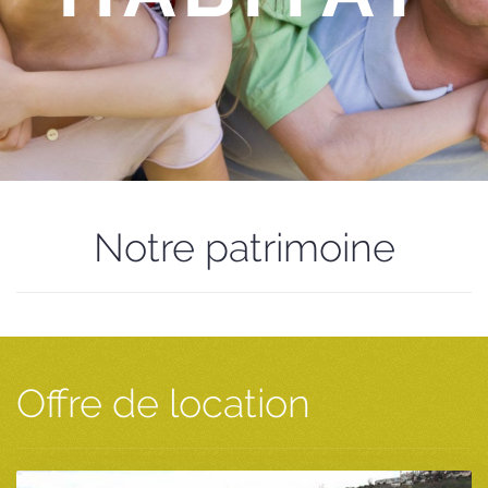
Notre patrimoine
Offre de location