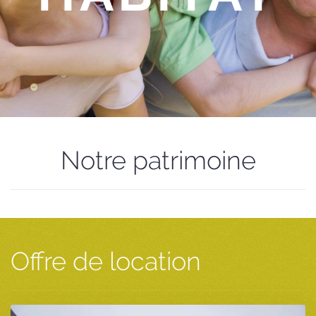
Notre patrimoine
Offre de location