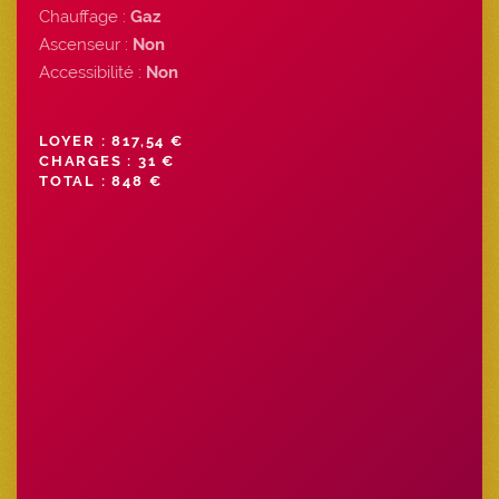
Chauffage :
Gaz
Ascenseur :
Non
Accessibilité :
Non
LOYER : 817,54 €
CHARGES : 31 €
TOTAL : 848 €