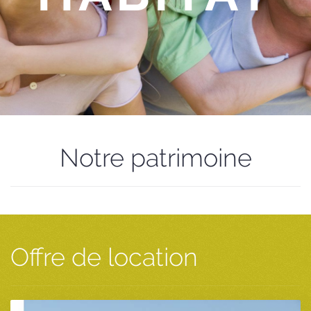
Notre patrimoine
Offre de location