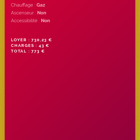
Chauffage :
Gaz
Ascenseur :
Non
Accessibilité :
Non
LOYER : 730,23 €
CHARGES : 43 €
TOTAL : 773 €