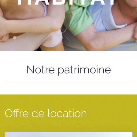
Notre patrimoine
Offre de location