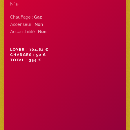
N° 9
Chauffage :
Gaz
Ascenseur :
Non
Accessibilité :
Non
LOYER : 304,82 €
CHARGES : 50 €
TOTAL : 354 €