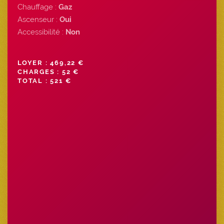
Chauffage :
Gaz
Ascenseur :
Oui
Accessibilité :
Non
LOYER : 469,22 €
CHARGES : 52 €
TOTAL : 521 €