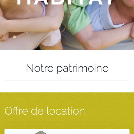
Notre patrimoine
Offre de location