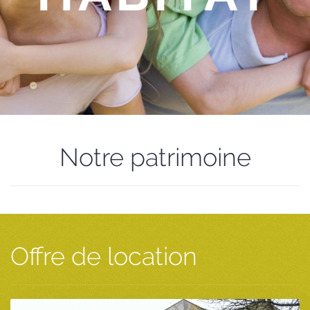
Notre patrimoine
Offre de location