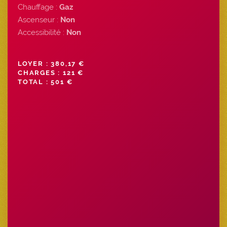
Chauffage :
Gaz
Ascenseur :
Non
Accessibilité :
Non
LOYER : 380,17 €
CHARGES : 121 €
TOTAL : 501 €