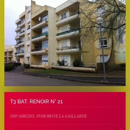
T3 BAT. RENOIR N° 21
IMP ABRIZIO, 19100 BRIVE LA GAILLARDE