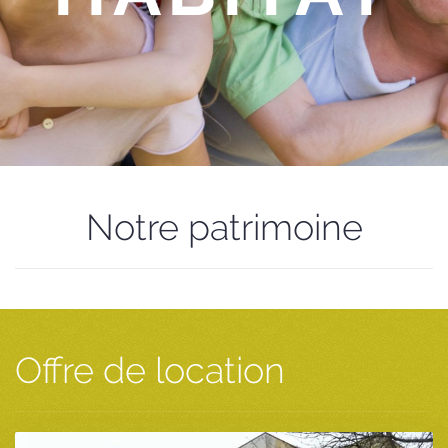
Notre patrimoine
Offre de location