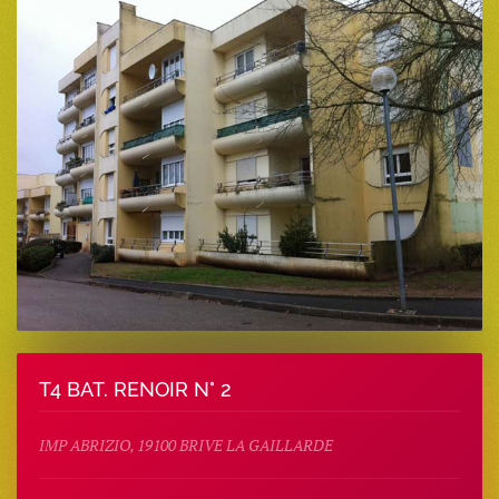
T4 BAT. RENOIR N° 2
IMP ABRIZIO, 19100 BRIVE LA GAILLARDE