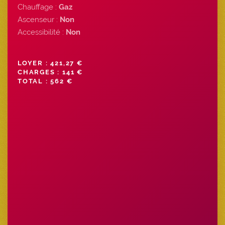
Chauffage :
Gaz
Ascenseur :
Non
Accessibilité :
Non
LOYER : 421,27 €
CHARGES : 141 €
TOTAL : 562 €