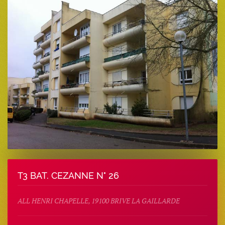
T3 BAT. CEZANNE N° 26
ALL HENRI CHAPELLE, 19100 BRIVE LA GAILLARDE