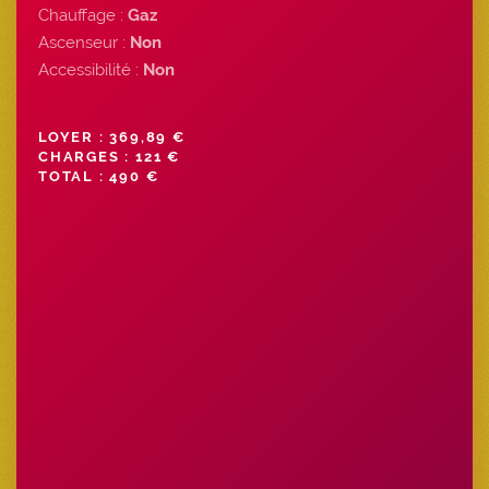
Chauffage :
Gaz
Ascenseur :
Non
Accessibilité :
Non
LOYER : 369,89 €
CHARGES : 121 €
TOTAL : 490 €