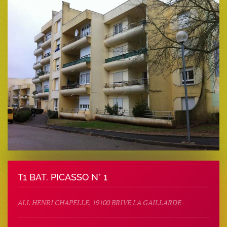
T1 BAT. PICASSO N° 1
ALL HENRI CHAPELLE, 19100 BRIVE LA GAILLARDE