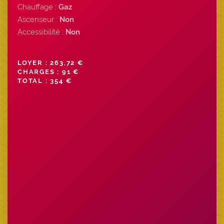
Chauffage :
Gaz
Ascenseur :
Non
Accessibilité :
Non
LOYER : 263,72 €
CHARGES : 91 €
TOTAL : 354 €