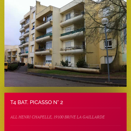
T4 BAT. PICASSO N° 2
ALL HENRI CHAPELLE, 19100 BRIVE LA GAILLARDE