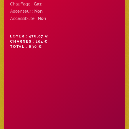
Chauffage :
Gaz
Ascenseur :
Non
Accessibilité :
Non
LOYER : 476,07 €
CHARGES : 154 €
TOTAL : 630 €