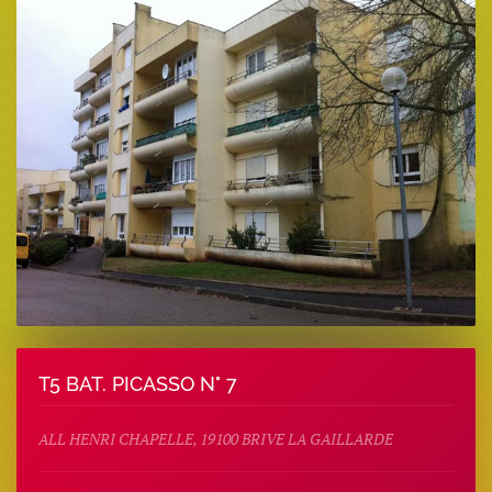
T5 BAT. PICASSO N° 7
ALL HENRI CHAPELLE, 19100 BRIVE LA GAILLARDE