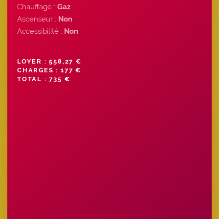
Chauffage :
Gaz
Ascenseur :
Non
Accessibilité :
Non
LOYER : 558,27 €
CHARGES : 177 €
TOTAL : 735 €