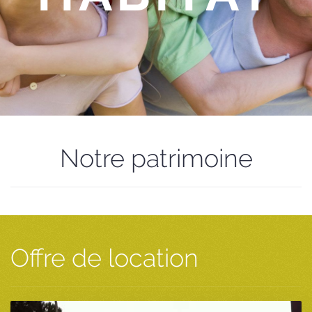
Notre patrimoine
Offre de location