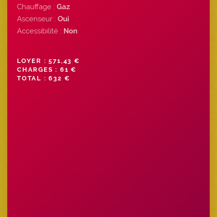
Chauffage :
Gaz
Ascenseur :
Oui
Accessibilité :
Non
LOYER : 571,43 €
CHARGES : 61 €
TOTAL : 632 €