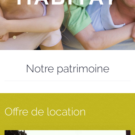
Notre patrimoine
Offre de location