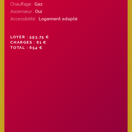
Chauffage :
Gaz
Ascenseur :
Oui
Accessibilité :
Logement adapté
LOYER : 593,75 €
CHARGES : 61 €
TOTAL : 654 €