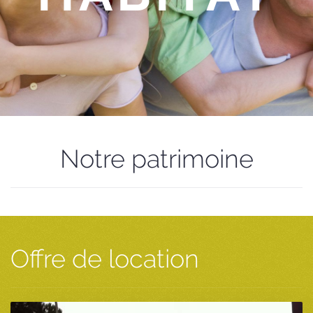
Notre patrimoine
Offre de location