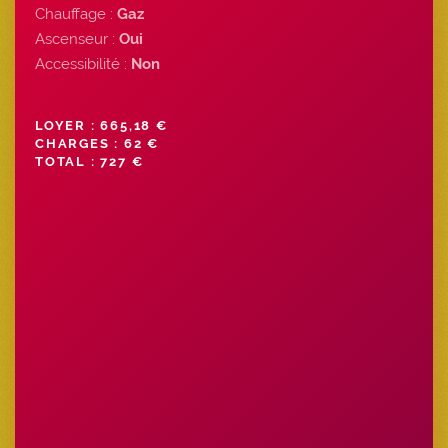
Chauffage :
Gaz
Ascenseur :
Oui
Accessibilité :
Non
LOYER : 665,18 €
CHARGES : 62 €
TOTAL : 727 €