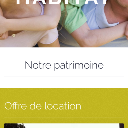
Notre patrimoine
Offre de location