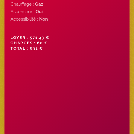
Chauffage :
Gaz
Ascenseur :
Oui
Accessibilité :
Non
LOYER : 571,43 €
CHARGES : 60 €
TOTAL : 631 €