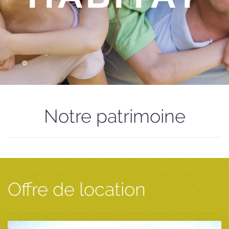
Notre patrimoine
Offre de location