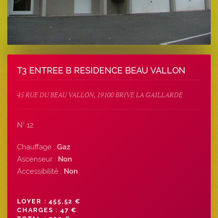
T3 ENTREE B RESIDENCE BEAU VALLON
45 RUE DU BEAU VALLON, 19100 BRIVE LA GAILLARDE
N° 12
Chauffage :
Gaz
Ascenseur :
Non
Accessibilité :
Non
LOYER : 455,52 €
CHARGES : 47 €