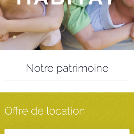
Notre patrimoine
Offre de location