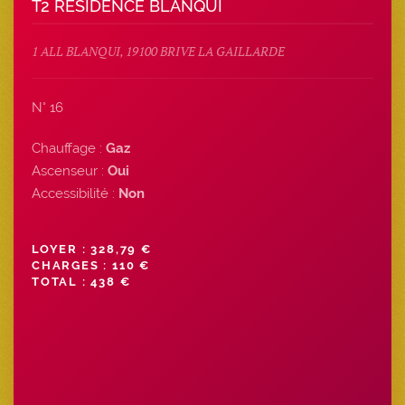
T2 RESIDENCE BLANQUI
1 ALL BLANQUI, 19100 BRIVE LA GAILLARDE
N° 16
Chauffage :
Gaz
Ascenseur :
Oui
Accessibilité :
Non
LOYER : 328,79 €
CHARGES : 110 €
TOTAL : 438 €