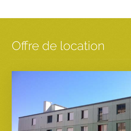
Offre de location