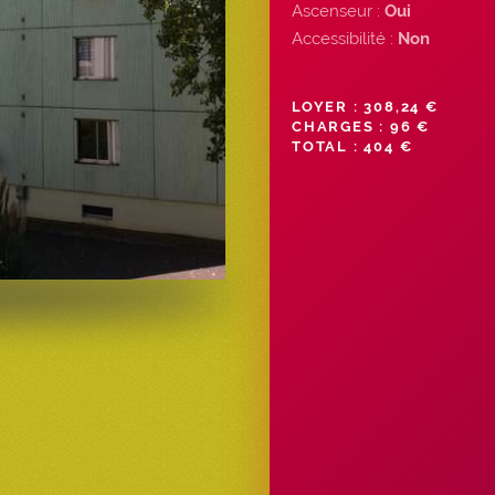
Ascenseur :
Oui
Accessibilité :
Non
LOYER : 308,24 €
CHARGES : 96 €
TOTAL : 404 €