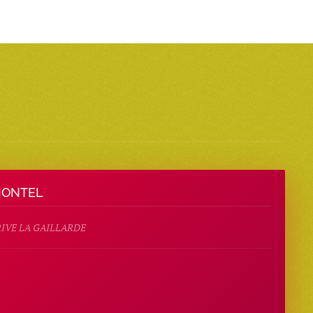
MONTEL
RIVE LA GAILLARDE