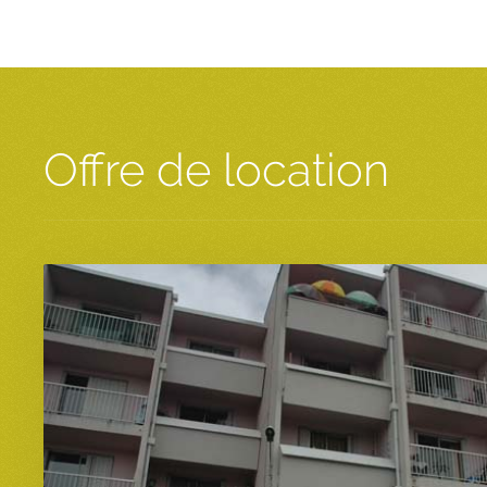
Offre de location