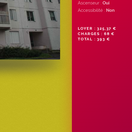
Ascenseur :
Oui
Accessibilité :
Non
LOYER : 325,37 €
CHARGES : 68 €
TOTAL : 393 €